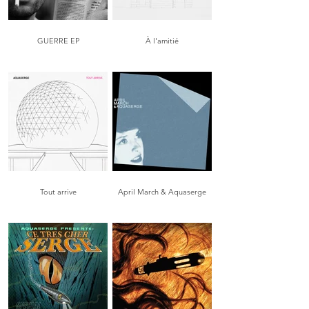
GUERRE EP
À l'amitié
Tout arrive
April March & Aquaserge