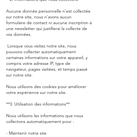
Aucune donnée personnelle n'est collectée
sur notre site, nous n'avons aucun
formulaire de contact ni aucune inscription à
une newsletter qui justifierai la collecte de
vos données.
Lorsque vous visitez notre site, nous
pouvons collecter automatiquement
certaines informations sur votre appareil, y
compris votre adresse IP, type de
navigateur, pages visitées, et temps passé
sur notre site.
Nous utilisons des cookies pour améliorer
votre expérience sur notre site.
**3. Utilisation des informations**
Nous utilisons les informations que nous
collectons automatiquement pour :
- Maintenir notre site