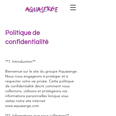
Politique de
confidentialité
**1. Introduction**
Bienvenue sur le site du groupe Aquaserge.
Nous nous engageons à protéger et à
respecter votre vie privée. Cette politique
de confidentialité décrit comment nous
collectons, utilisons et protégeons vos
informations personnelles lorsque vous
visitez notre site internet
www.aquaserge.com
**2. Informations que nous collectons**