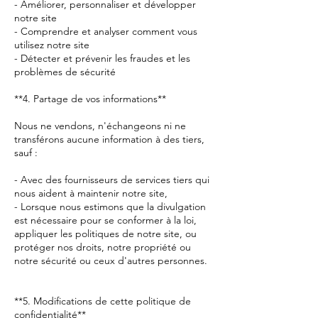
- Améliorer, personnaliser et développer
notre site
- Comprendre et analyser comment vous
utilisez notre site
- Détecter et prévenir les fraudes et les
problèmes de sécurité
**4. Partage de vos informations**
Nous ne vendons, n'échangeons ni ne
transférons aucune information à des tiers,
sauf :
- Avec des fournisseurs de services tiers qui
nous aident à maintenir notre site,
- Lorsque nous estimons que la divulgation
est nécessaire pour se conformer à la loi,
appliquer les politiques de notre site, ou
protéger nos droits, notre propriété ou
notre sécurité ou ceux d'autres personnes.
**5. Modifications de cette politique de
confidentialité**