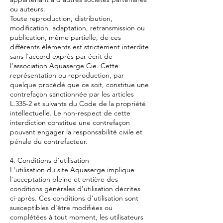
ou auteurs.
Toute reproduction, distribution,
modification, adaptation, retransmission ou
publication, même partielle, de ces
différents éléments est strictement interdite
sans l'accord exprès par écrit de
l'association Aquaserge Cie
. Cette
représentation ou reproduction, par
quelque procédé que ce soit, constitue une
contrefaçon sanctionnée par les articles
L.335-2 et suivants du Code de la propriété
intellectuelle. Le non-respect de cette
interdiction constitue une contrefaçon
pouvant engager la responsabilité civile et
pénale du contrefacteur.
4. Conditions d'utilisation
L'utilisation du site Aquaserge implique
l'acceptation pleine et entière des
conditions générales d'utilisation décrites
ci-après. Ces conditions d'utilisation sont
susceptibles d'être modifiées ou
complétées à tout moment, les utilisateurs