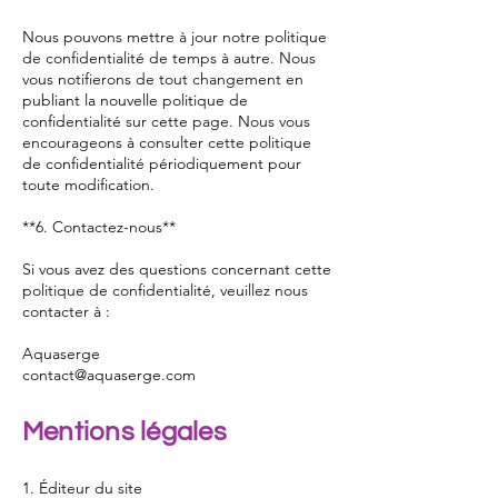
Nous pouvons mettre à jour notre politique
de confidentialité de temps à autre. Nous
vous notifierons de tout changement en
publiant la nouvelle politique de
confidentialité sur cette page. Nous vous
encourageons à consulter cette politique
de confidentialité périodiquement pour
toute modification.
**6. Contactez-nous**
Si vous avez des questions concernant cette
politique de confidentialité, veuillez nous
contacter à :
Aquaserge
contact@aquaserge.com
Mentions légales
1. Éditeur du site